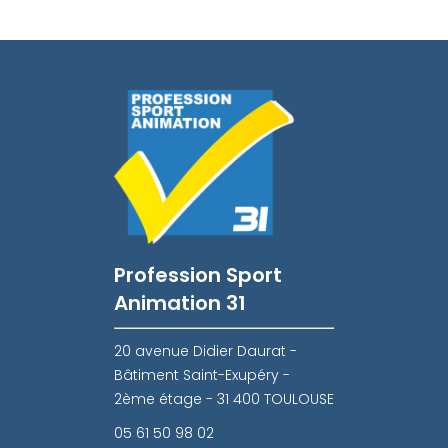
Profession Sport
Animation 31
20 avenue Didier Daurat -
Bâtiment Saint-Exupéry -
2ème étage - 31 400 TOULOUSE
05 61 50 98 02