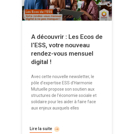
A découvrir : Les Ecos de
l’ESS, votre nouveau
rendez-vous mensuel
digital !
Avec cette nouvelle newsletter, le
pôle d’expertise ESS d’Harmonie
Mutuelle propose son soutien aux
structures de l’économie sociale et
solidaire pour les aider à faire face
aux enjeux auxquels elles
Lire la suite