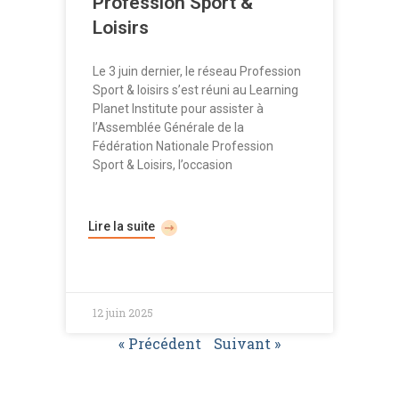
Profession Sport &
Loisirs
Le 3 juin dernier, le réseau Profession
Sport & loisirs s’est réuni au Learning
Planet Institute pour assister à
l’Assemblée Générale de la
Fédération Nationale Profession
Sport & Loisirs, l’occasion
Lire la suite
12 juin 2025
« Précédent
Suivant »