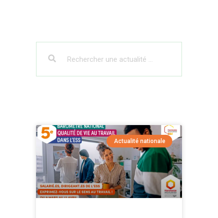
Actualité nationale