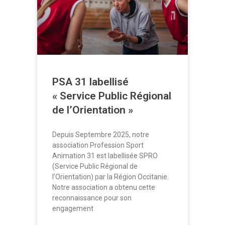
PSA 31 labellisé
« Service Public Régional
de l’Orientation »
Depuis Septembre 2025, notre
association Profession Sport
Animation 31 est labellisée SPRO
(Service Public Régional de
l’Orientation) par la Région Occitanie.
Notre association a obtenu cette
reconnaissance pour son
engagement