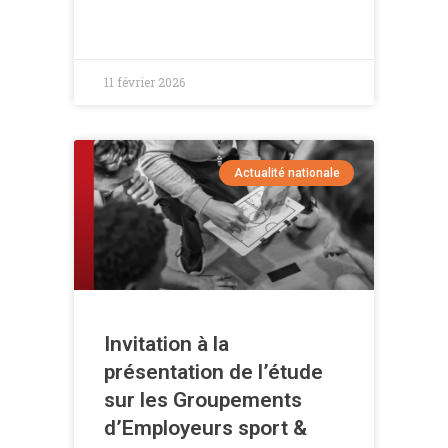
11 février 2026
Actualité nationale
Invitation à la
présentation de l’étude
sur les Groupements
d’Employeurs sport &