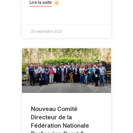
Lire la suite
26 septembre 2025
Nouveau Comité
Directeur de la
Fédération Nationale