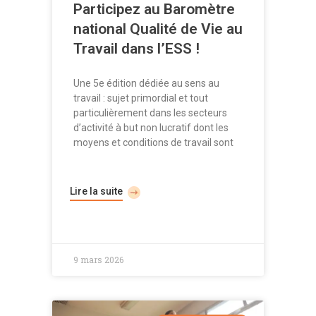
Participez au Baromètre
national Qualité de Vie au
Travail dans l’ESS !
Une 5e édition dédiée au sens au
travail : sujet primordial et tout
particulièrement dans les secteurs
d’activité à but non lucratif dont les
moyens et conditions de travail sont
Lire la suite
9 mars 2026