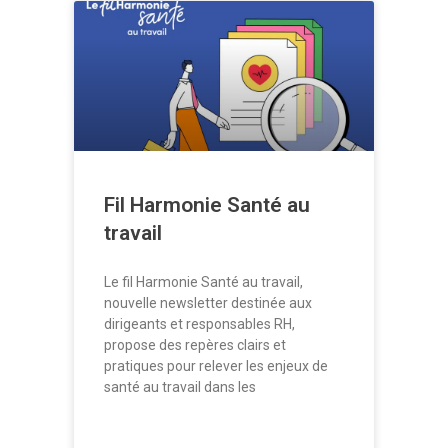
Fil Harmonie Santé au
travail
Le fil Harmonie Santé au travail,
nouvelle newsletter destinée aux
dirigeants et responsables RH,
propose des repères clairs et
pratiques pour relever les enjeux de
santé au travail dans les