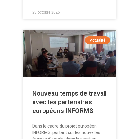
28 octobre 2025
Actualité
Nouveau temps de travail
avec les partenaires
européens INFORMS
Dans le cadre du projet européen
INFORMS, portant sur les nouvelles