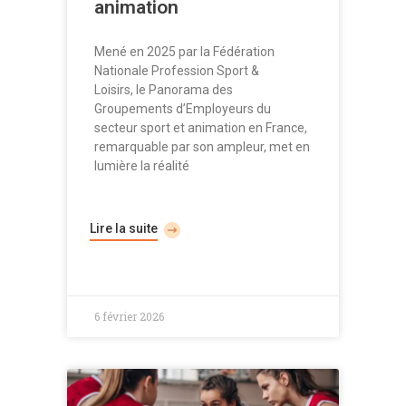
animation
Mené en 2025 par la Fédération
Nationale Profession Sport &
Loisirs, le Panorama des
Groupements d’Employeurs du
secteur sport et animation en France,
remarquable par son ampleur, met en
lumière la réalité
Lire la suite
6 février 2026