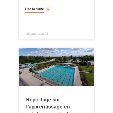
Lire la suite
20 janvier 2026
Reportage sur
l’apprentissage en