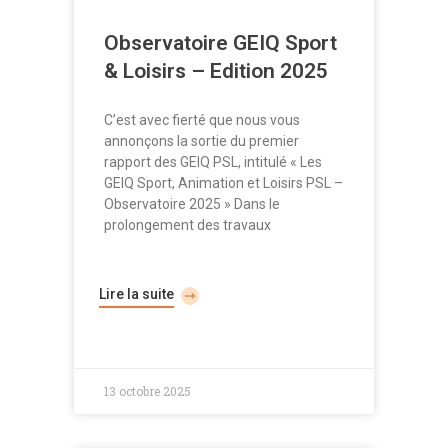
Observatoire GEIQ Sport
& Loisirs – Edition 2025
C’est avec fierté que nous vous
annonçons la sortie du premier
rapport des GEIQ PSL, intitulé « Les
GEIQ Sport, Animation et Loisirs PSL –
Observatoire 2025 » Dans le
prolongement des travaux
Lire la suite
13 octobre 2025