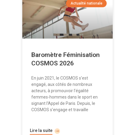
Actualité nationale
Baromètre Féminisation
COSMOS 2026
En juin 2021, le COSMOS s’est
engagé, aux côtés de nombreux
acteurs, à promouvoir l’égalité
femmes-hommes dans le sport en
signant l’Appel de Paris. Depuis, le
COSMOS s’engage et travaille
Lire la suite