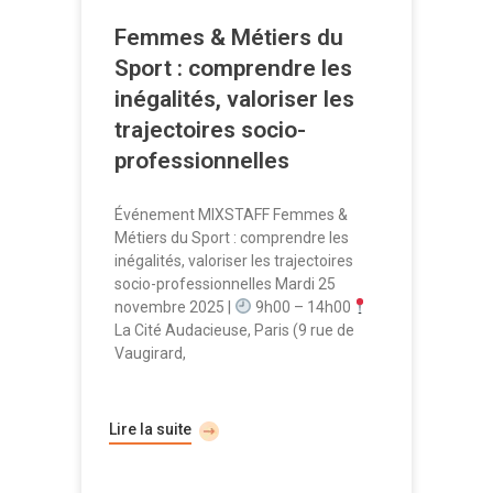
Femmes & Métiers du
Sport : comprendre les
inégalités, valoriser les
trajectoires socio-
professionnelles
Événement MIXSTAFF Femmes &
Métiers du Sport : comprendre les
inégalités, valoriser les trajectoires
socio-professionnelles Mardi 25
novembre 2025 |
9h00 – 14h00
La Cité Audacieuse, Paris (9 rue de
Vaugirard,
Lire la suite