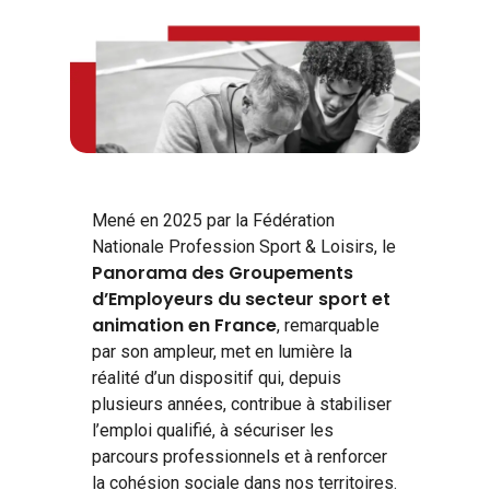
Mené en 2025 par la Fédération
Nationale Profession Sport & Loisirs, le
Panorama des Groupements
d’Employeurs du secteur sport et
animation en France
, remarquable
par son ampleur, met en lumière la
réalité d’un dispositif qui, depuis
plusieurs années, contribue à stabiliser
l’emploi qualifié, à sécuriser les
parcours professionnels et à renforcer
la cohésion sociale dans nos territoires.