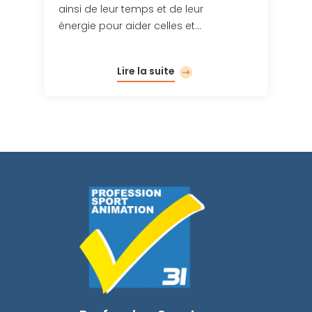
ainsi de leur temps et de leur
énergie pour aider celles et…
Lire la suite