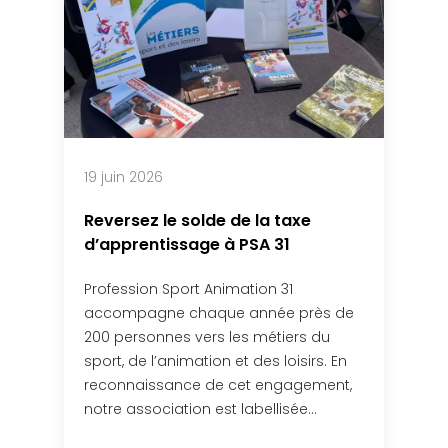
19 juin 2026
Reversez le solde de la taxe
d’apprentissage à PSA 31
Profession Sport Animation 31
accompagne chaque année près de
200 personnes vers les métiers du
sport, de l’animation et des loisirs. En
reconnaissance de cet engagement,
notre association est labellisée…