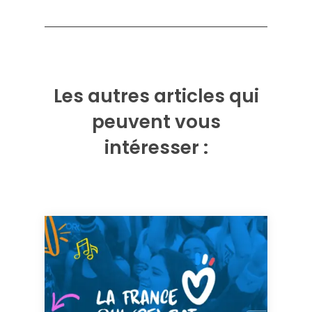
Les autres articles qui
peuvent vous
intéresser :