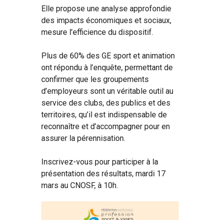
Elle propose une analyse approfondie
des impacts économiques et sociaux,
mesure l’efficience du dispositif.
Plus de 60% des GE sport et animation
ont répondu à l’enquête, permettant de
confirmer que les groupements
d’employeurs sont un véritable outil au
service des clubs, des publics et des
territoires, qu’il est indispensable de
reconnaître et d’accompagner
pour en
assurer la pérennisation
.
Inscrivez-vous pour participer à la
présentation des résultats, mardi 17
mars au CNOSF, à 10h.