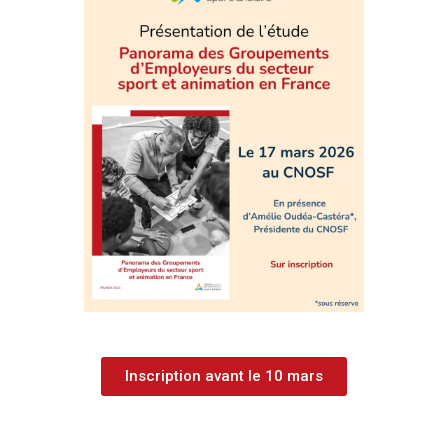
Inscription avant le 10 mars