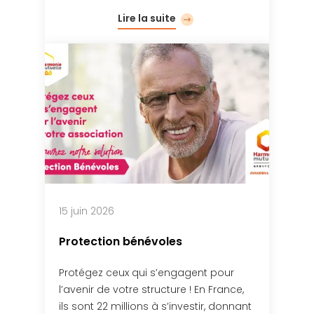
Lire la suite
15 juin 2026
Protection bénévoles
Protégez ceux qui s’engagent pour
l’avenir de votre structure ! En France,
ils sont 22 millions à s’investir, donnant