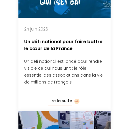
24 juin 2026
Un défi national pour faire battre
le cœur de la France
Un défi national est lancé pour rendre
visible ce qui nous unit : le rôle
essentiel des associations dans la vie
de millions de Français.
Lire la suite