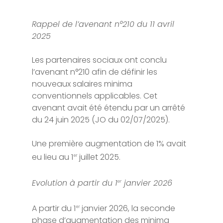
Rappel de l’avenant n°210 du 11 avril
2025
Les partenaires sociaux ont conclu
l’avenant n°210 afin de définir les
nouveaux salaires minima
conventionnels applicables. Cet
avenant avait été étendu par un arrêté
du 24 juin 2025 (JO du 02/07/2025).
Une première augmentation de 1% avait
eu lieu au 1
juillet 2025.
er
Evolution à partir du 1
janvier 2026
er
A partir du 1
janvier 2026, la seconde
er
phase d’augmentation des minima