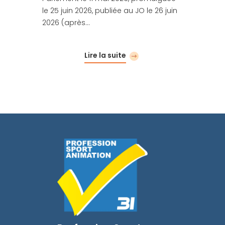
le 25 juin 2026, publiée au JO le 26 juin
2026 (après…
Lire la suite