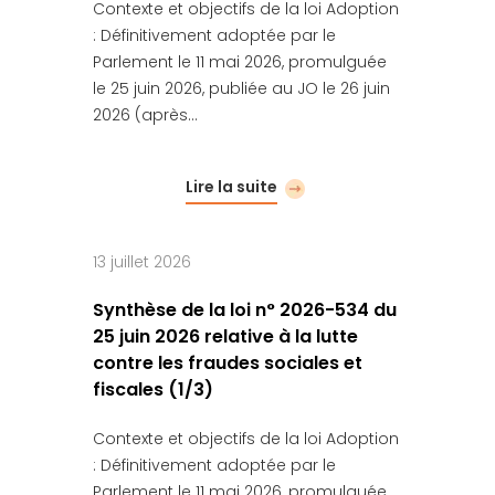
Contexte et objectifs de la loi Adoption
: Définitivement adoptée par le
Parlement le 11 mai 2026, promulguée
le 25 juin 2026, publiée au JO le 26 juin
2026 (après…
Lire la suite
13 juillet 2026
Synthèse de la loi n° 2026-534 du
25 juin 2026 relative à la lutte
contre les fraudes sociales et
fiscales (1/3)
Contexte et objectifs de la loi Adoption
: Définitivement adoptée par le
Parlement le 11 mai 2026, promulguée