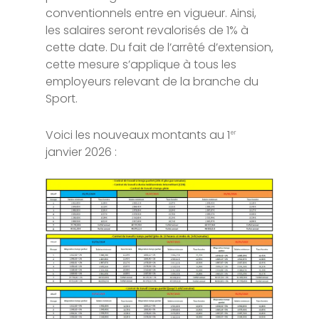
conventionnels entre en vigueur. Ainsi,
les salaires seront revalorisés de 1% à
cette date. Du fait de l’arrêté d’extension,
cette mesure s’applique à tous les
employeurs relevant de la branche du
Sport.
Voici les nouveaux montants au 1
er
janvier 2026 :