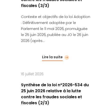
fiscales (3/3)
Contexte et objectifs de la loi Adoption
: Définitivement adoptée par le
Parlement le 11 mai 2026, promulguée
le 25 juin 2026, publiée au JO le 26 juin
2026 (après…
Lire la suite
16 juillet 2026
Synthèse de la loi n°2026-534 du
25 juin 2026 relative à la lutte
contre les fraudes sociales et
fiscales (2/3)