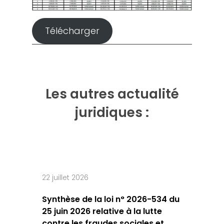
Télécharger
Les autres actualité
juridiques :
22 juillet 2026
Synthèse de la loi n° 2026-534 du
25 juin 2026 relative à la lutte
contre les fraudes sociales et