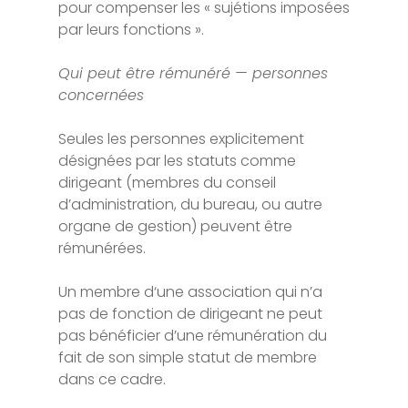
pour compenser les « sujétions imposées
par leurs fonctions ».
Qui peut être rémunéré — personnes
concernées
Seules les personnes explicitement
désignées par les statuts comme
dirigeant (membres du conseil
d’administration, du bureau, ou autre
organe de gestion) peuvent être
rémunérées.
Un membre d‘une association qui n’a
pas de fonction de dirigeant ne peut
pas bénéficier d’une rémunération du
fait de son simple statut de membre
dans ce cadre.