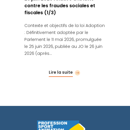
contre les fraudes sociales et
fiscales (1/3)
Contexte et objectifs de la loi Adoption
: Définitivement adoptée par le
Parlement le 11 mai 2026, promulguée
le 25 juin 2026, publiée au JO le 26 juin
2026 (après…
Lire la suite