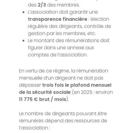
des
2/3
des membres.
L’association doit garantir une
transparence financière
: élection
régulière des dirigeants, contrôle de
gestion par les membres, etc.
Le montant des rémunérations doit
figurer dans une annexe aux
comptes de l’association.
En vertu de ce régime, la rémunération
mensuelle d’un dirigeant ne doit pas
dépasser
trois fois le plafond mensuel
de la sécurité sociale
(en 2025 : environ
11 775 € brut / mois
).
Le nombre de dirigeants pouvant être
rémunérés dépend des ressources de
l’association :