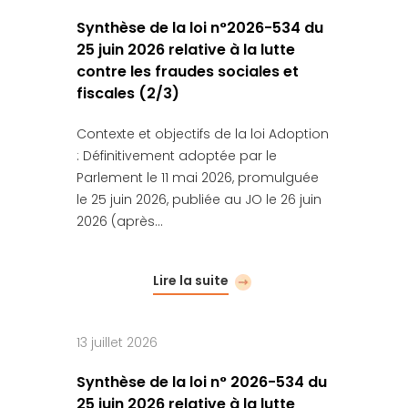
Synthèse de la loi n°2026-534 du
25 juin 2026 relative à la lutte
contre les fraudes sociales et
fiscales (2/3)
Contexte et objectifs de la loi Adoption
: Définitivement adoptée par le
Parlement le 11 mai 2026, promulguée
le 25 juin 2026, publiée au JO le 26 juin
2026 (après…
Lire la suite
13 juillet 2026
Synthèse de la loi n° 2026-534 du
25 juin 2026 relative à la lutte