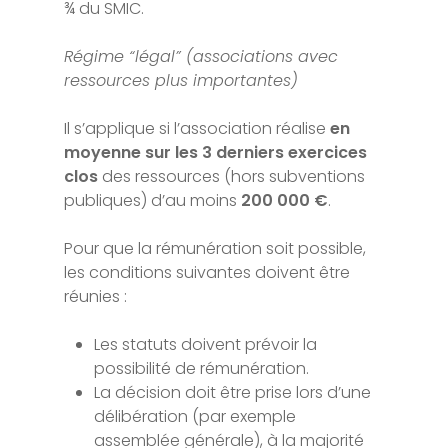
¾ du SMIC.
Régime “légal” (associations avec
ressources plus importantes)
Il s’applique si l’association réalise
en
moyenne sur les 3 derniers exercices
clos
des ressources (hors subventions
publiques) d’au moins
200 000 €
.
Pour que la rémunération soit possible,
les conditions suivantes doivent être
réunies :
Les statuts doivent prévoir la
possibilité de rémunération.
La décision doit être prise lors d’une
délibération (par exemple
assemblée générale), à la majorité