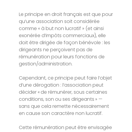
Le principe en droit français est que pour
qu’une association soit considérée
comme « à but non lucratif » (et ainsi
exonérée d’impôts commerciaux), elle
doit être dirigée de façon bénévole : les
dirigeants ne perçoivent pas de
rémunération pour leurs fonctions de
gestion/administration.
Cependant, ce principe peut faire l’objet
d’une dérogation : l’association peut
décider « de rémunérer, sous certaines
conditions, son ou ses dirigeants » —
sans que cela remette nécessairement
en cause son caractère non lucratif.
Cette rémunération peut être envisagée