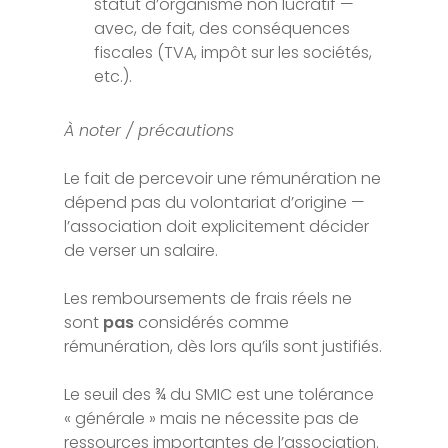
statut d’organisme non lucratif —
avec, de fait, des conséquences
fiscales (TVA, impôt sur les sociétés,
etc.).
À noter / précautions
Le fait de percevoir une rémunération ne
dépend pas du volontariat d’origine —
l’association doit explicitement décider
de verser un salaire.
Les remboursements de frais réels ne
sont
pas
considérés comme
rémunération, dès lors qu’ils sont justifiés.
Le seuil des ¾ du SMIC est une tolérance
« générale » mais ne nécessite pas de
ressources importantes de l’association.