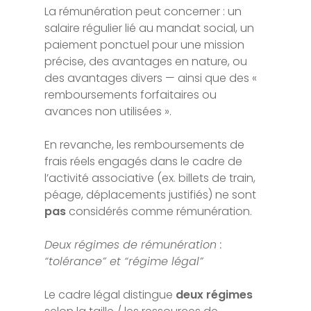
La rémunération peut concerner : un
salaire régulier lié au mandat social, un
paiement ponctuel pour une mission
précise, des avantages en nature, ou
des avantages divers — ainsi que des «
remboursements forfaitaires ou
avances non utilisées ».
En revanche, les remboursements de
frais réels engagés dans le cadre de
l’activité associative (ex. billets de train,
péage, déplacements justifiés) ne sont
pas
considérés comme rémunération.
Deux régimes de rémunération :
“tolérance” et “régime légal”
Le cadre légal distingue
deux régimes