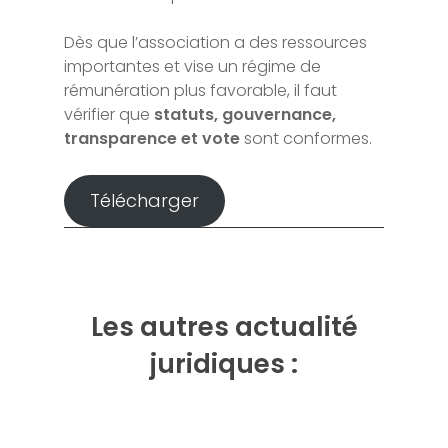
Dès que l’association a des ressources
importantes et vise un régime de
rémunération plus favorable, il faut
vérifier que
statuts, gouvernance,
transparence et vote
sont conformes.
Télécharger
Les autres actualité
juridiques :