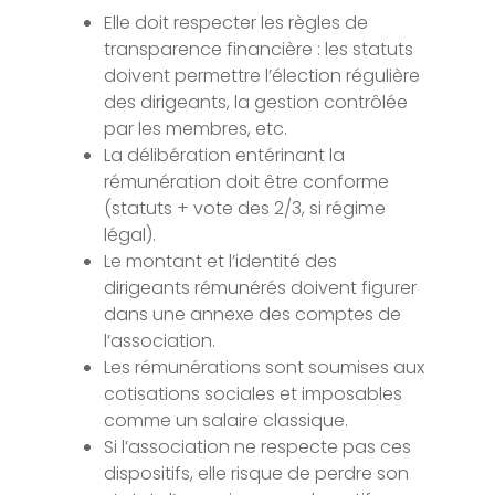
Elle doit respecter les règles de
transparence financière : les statuts
doivent permettre l’élection régulière
des dirigeants, la gestion contrôlée
par les membres, etc.
La délibération entérinant la
rémunération doit être conforme
(statuts + vote des 2/3, si régime
légal).
Le montant et l’identité des
dirigeants rémunérés doivent figurer
dans une annexe des comptes de
l’association.
Les rémunérations sont soumises aux
cotisations sociales et imposables
comme un salaire classique.
Si l’association ne respecte pas ces
dispositifs, elle risque de perdre son