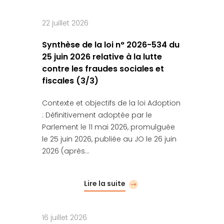
22 juillet 2026
Synthèse de la loi n° 2026-534 du
25 juin 2026 relative à la lutte
contre les fraudes sociales et
fiscales (3/3)
Contexte et objectifs de la loi Adoption
: Définitivement adoptée par le
Parlement le 11 mai 2026, promulguée
le 25 juin 2026, publiée au JO le 26 juin
2026 (après…
Lire la suite
16 juillet 2026