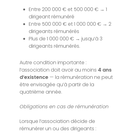
Entre 200 000 € et 500 000 € → 1
dirigeant rémunéré
Entre 500 000 € et 1 000 000 € → 2
dirigeants rémunérés
Plus de 1 000 000 € → jusqu’à 3
dirigeants rémunérés.
Autre condition importante :
l’association doit avoir au moins
4 ans
d’existence
— la rémunération ne peut
être envisagée qu’à partir de la
quatrième année.
Obligations en cas de rémunération
Lorsque l’association décide de
rémunérer un ou des dirigeants :